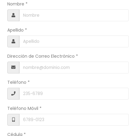
Nombre *
Apellido *
Dirección de Correo Electrónico *
Teléfono *
Teléfono Móvil *
Cédula *