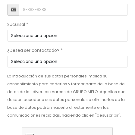
Sucursal *
¿Desea ser contactado? *
La introducción de sus datos personales implica su
consentimiento para cederlos y formar parte de la base de
datos de las diversas marcas de GRUPO MELO. Aquellos que
deseen acceder a sus datos personales o eliminarlos de la
base de datos podrán hacerlo directamente en las
comunicaciones recibidas, haciendo clic en "desuscribir".