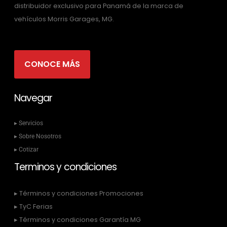
distribuidor exclusivo para Panamá de la marca de
vehículos Morris Garages, MG.
CONOCE MÁS
Navegar
▸ Servicios
▸ Sobre Nosotros
▸ Cotizar
Terminos y condiciones
▸ Términos y condiciones Promociones
▸ TyC Ferias
▸ Términos y condiciones Garantía MG