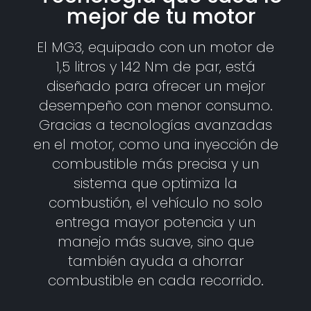
mejor de tu motor
El MG3, equipado con un motor de
1,5 litros y 142 Nm de par, está
diseñado para ofrecer un mejor
desempeño con menor consumo.
Gracias a tecnologías avanzadas
en el motor, como una inyección de
combustible más precisa y un
sistema que optimiza la
combustión, el vehículo no solo
entrega mayor potencia y un
manejo más suave, sino que
también ayuda a ahorrar
combustible en cada recorrido.