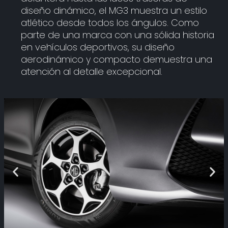
diseño dinámico, el MG3 muestra un estilo
atlético desde todos los ángulos. Como
parte de una marca con una sólida historia
en vehículos deportivos, su diseño
aerodinámico y compacto demuestra una
atención al detalle excepcional.