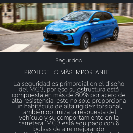
Seguridad
PROTEGE LO MÁS IMPORTANTE
La seguridad es primordial en el diseño
del MG3, por eso su estructura está
compuesta en más de 80% por acero de
alta resistencia, esto no solo proporciona
un habitáculo de alta rigidez torsional,
también optimiza la respuesta del
vehículo y su comportamiento en la
carretera. MG3 está equipado con 6
bolsas de aire mejorando