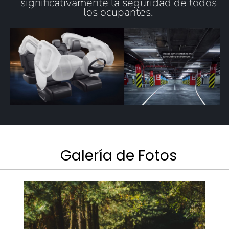
significativamente la seguridad de todos
los ocupantes.
Galería de Fotos