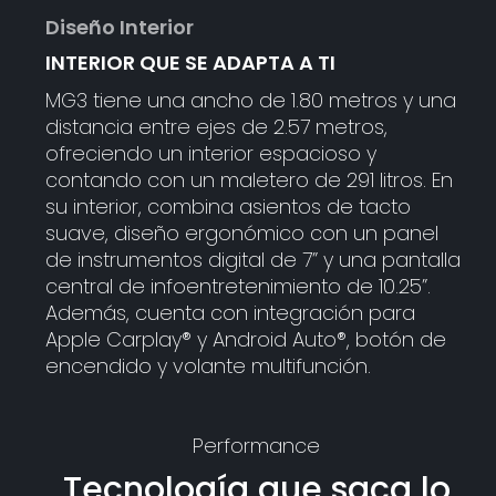
Diseño Interior
INTERIOR QUE SE ADAPTA A TI
MG3 tiene una ancho de 1.80 metros y una
distancia entre ejes de 2.57 metros,
ofreciendo un interior espacioso y
contando con un maletero de 291 litros. En
su interior, combina asientos de tacto
suave, diseño ergonómico con un panel
de instrumentos digital de 7” y una pantalla
central de infoentretenimiento de 10.25”.
Además, cuenta con integración para
Apple Carplay® y Android Auto®, botón de
encendido y volante multifunción.
Performance
Tecnología que saca lo