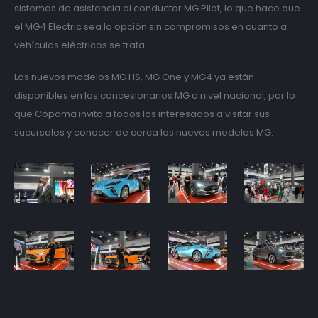
sistemas de asistencia al conductor MG Pilot, lo que hace que
el MG4 Electric sea la opción sin compromisos en cuanto a
vehículos eléctricos se trata.
Los nuevos modelos MG HS, MG One y MG4 ya están
disponibles en los concesionarios MG a nivel nacional, por lo
que Copama invita a todos los interesados a visitar sus
sucursales y conocer de cerca los nuevos modelos MG.