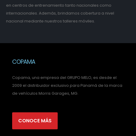
en centros de entrenamiento tanto nacionales como
internacionales. Además, brindamos cobertura a nivel
nacional mediante nuestros talleres móviles.
COPAMA
Copama, una empresa del GRUPO MELO, es desde el
2009 el distribuidor exclusivo para Panamá de la marca
de vehículos Morris Garages, MG.
CONOCE MÁS