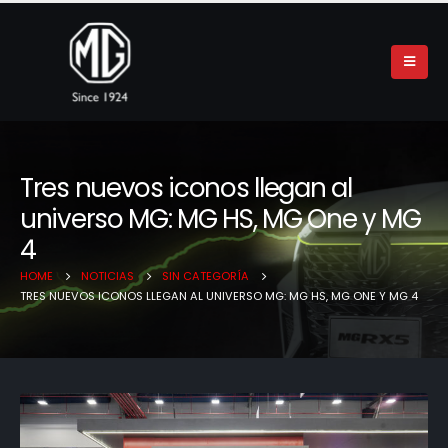
Tres nuevos iconos llegan al
universo MG: MG HS, MG One y MG
4
HOME
NOTICIAS
SIN CATEGORÍA
TRES NUEVOS ICONOS LLEGAN AL UNIVERSO MG: MG HS, MG ONE Y MG 4