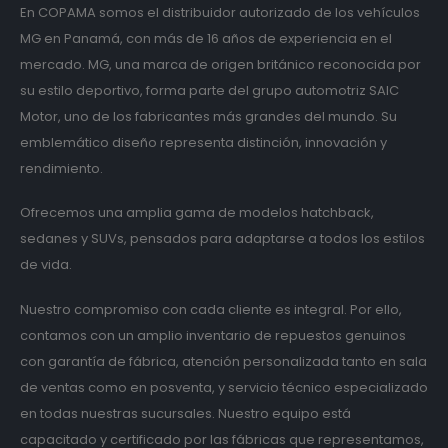
En COPAMA somos el distribuidor autorizado de los vehículos
MG en Panamá, con más de 16 años de experiencia en el
mercado. MG, una marca de origen británico reconocida por
su estilo deportivo, forma parte del grupo automotriz SAIC
Motor, uno de los fabricantes más grandes del mundo. Su
emblemático diseño representa distinción, innovación y
rendimiento.
Ofrecemos una amplia gama de modelos hatchback,
sedanes y SUVs, pensados para adaptarse a todos los estilos
de vida.
Nuestro compromiso con cada cliente es integral. Por ello,
contamos con un amplio inventario de repuestos genuinos
con garantía de fábrica, atención personalizada tanto en sala
de ventas como en posventa, y servicio técnico especializado
en todas nuestras sucursales. Nuestro equipo está
capacitado y certificado por las fábricas que representamos,