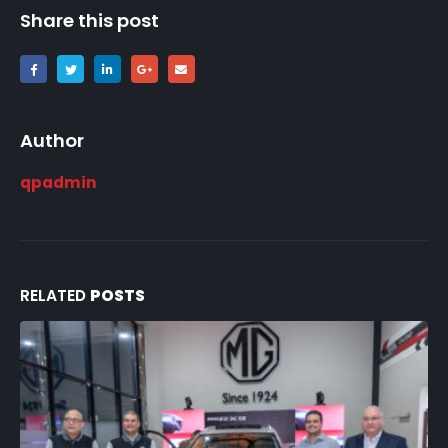
Share this post
Author
qpadmin
RELATED
POSTS