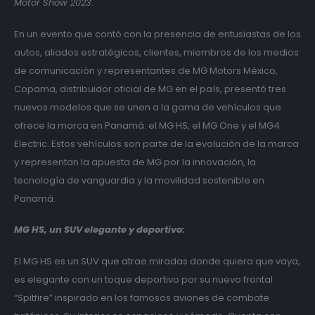
Motor Show 2023.
En un evento que contó con la presencia de entusiastas de los
autos, aliados estratégicos, clientes, miembros de los medios
de comunicación y representantes de MG Motors México,
Copama, distribuidor oficial de MG en el país, presentó tres
nuevos modelos que se unen a la gama de vehículos que
ofrece la marca en Panamá: el MG HS, el MG One y el MG4
Electric. Estos vehículos son parte de la evolución de la marca
y representan la apuesta de MG por la innovación, la
tecnología de vanguardia y la movilidad sostenible en
Panamá.
MG HS, un SUV elegante y deportivo:
El MG HS es un SUV que atrae miradas donde quiera que vaya,
es elegante con un toque deportivo por su nuevo frontal
“Spitfire” inspirado en los famosos aviones de combate