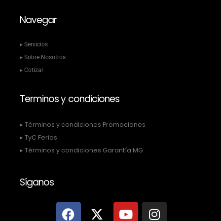
Navegar
▸ Servicios
▸ Sobre Nosotros
▸ Cotizar
Terminos y condiciones
▸ Términos y condiciones Promociones
▸ TyC Ferias
▸ Términos y condiciones Garantía MG
Síganos