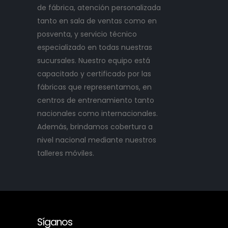
de fábrica, atención personalizada
tanto en sala de ventas como en
posventa, y servicio técnico
especializado en todas nuestras
sucursales. Nuestro equipo está
capacitado y certificado por las
fábricas que representamos, en
centros de entrenamiento tanto
nacionales como internacionales.
Además, brindamos cobertura a
nivel nacional mediante nuestros
talleres móviles.
Síganos