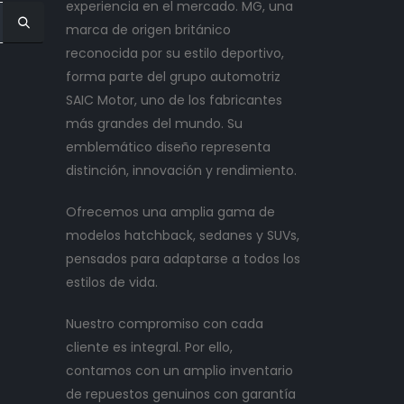
experiencia en el mercado. MG, una
marca de origen británico
reconocida por su estilo deportivo,
forma parte del grupo automotriz
SAIC Motor, uno de los fabricantes
más grandes del mundo. Su
emblemático diseño representa
distinción, innovación y rendimiento.
Ofrecemos una amplia gama de
modelos hatchback, sedanes y SUVs,
pensados para adaptarse a todos los
estilos de vida.
Nuestro compromiso con cada
cliente es integral. Por ello,
contamos con un amplio inventario
de repuestos genuinos con garantía