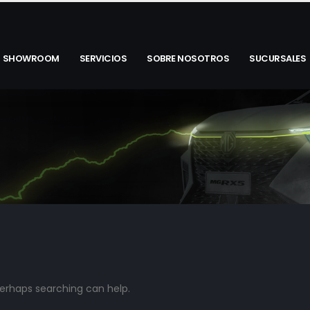
SHOWROOM
SERVICIOS
SOBRE NOSOTROS
SUCURSALES
 Perhaps searching can help.