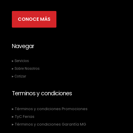
CONOCE MÁS
Navegar
▸ Servicios
▸ Sobre Nosotros
▸ Cotizar
Terminos y condiciones
▸ Términos y condiciones Promociones
▸ TyC Ferias
▸ Términos y condiciones Garantía MG