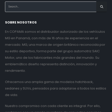
SOBRE NOSOTROS
En COPAMA somos el distribuidor autorizado de los vehículos
MG en Panamá, con más de 16 años de experiencia en el
mercado. MG, una marca de origen británico reconocida por
su estilo deportivo, forma parte del grupo automotriz SAIC
Motor, uno de los fabricantes más grandes del mundo. Su
emblemático diseño representa distinción, innovación y
rendimiento.
Ofrecemos una amplia gama de modelos hatchback,
sedanes y SUVs, pensados para adaptarse a todos los estilos
de vida.
Nuestro compromiso con cada cliente es integral. Por ello,